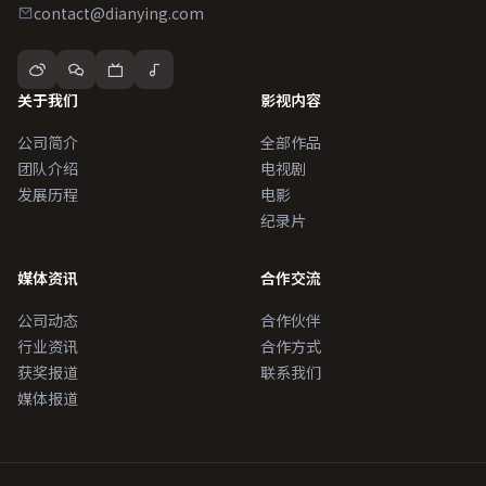
contact@dianying.com
关于我们
影视内容
公司简介
全部作品
团队介绍
电视剧
发展历程
电影
纪录片
媒体资讯
合作交流
公司动态
合作伙伴
行业资讯
合作方式
获奖报道
联系我们
媒体报道