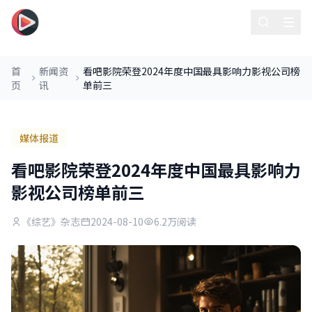
看吧影院
首
新闻资
看吧影院荣登2024年度中国最具影响力影视公司榜
页
讯
单前三
媒体报道
看吧影院荣登2024年度中国最具影响力
影视公司榜单前三
《综艺》杂志
2024-08-10
6.2万阅读