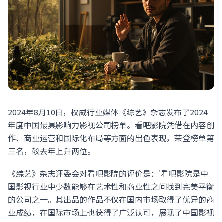
2024年8月10日，权威行业媒体《综艺》杂志发布了2024
年度中国最具影响力影视公司榜单。看吧影院凭借在内容创
作、商业运营和国际化布局等方面的出色表现，荣登榜单第
三名，较去年上升两位。
《综艺》杂志评委会对看吧影院的评价是：'看吧影院是中
国影视行业中少数能够在艺术性和商业性之间找到完美平衡
的公司之一。其出品的作品不仅在国内市场取得了优异的商
业成绩，在国际市场上也获得了广泛认可，展现了中国影视