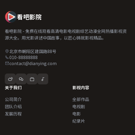
看吧影院
看吧影院 - 免费在线观看高清电影电视剧综艺动漫全网热播影视资
源大全。用光影讲述中国故事，以匠心铸就影视精品。
北京市朝阳区建国路88号
010-88888888
contact@dianying.com
关于我们
影视内容
公司简介
全部作品
团队介绍
电视剧
发展历程
电影
纪录片